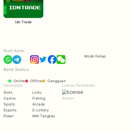
Idn Trade
Ikuti Kami
Mode Gelap
Bank Status
Online
Offline
Gangguan
Permainan
Lisensi Permainan
Slots
Lotto
Casino
Fishing
Artikel
Sports
Arcade
Esports
E-Lottery
Poker
MM Tangkas