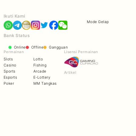
Ikuti Kami
Mode Gelap
Bank Status
Online
Offline
Gangguan
Permainan
Lisensi Permainan
Slots
Lotto
Casino
Fishing
Sports
Arcade
Artikel
Esports
E-Lottery
Poker
MM Tangkas