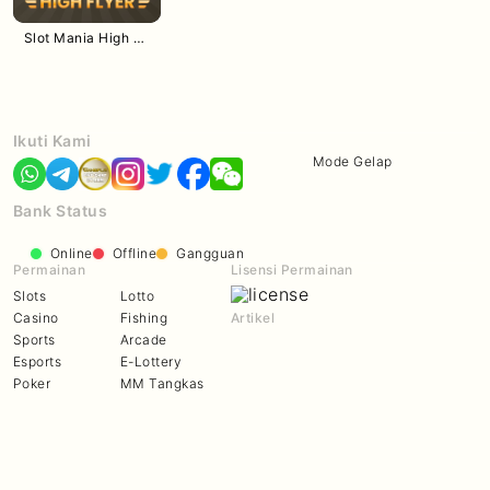
Slot Mania High Flyer
Ikuti Kami
Mode Gelap
Bank Status
Online
Offline
Gangguan
Permainan
Lisensi Permainan
Slots
Lotto
Casino
Fishing
Artikel
Sports
Arcade
Esports
E-Lottery
Poker
MM Tangkas