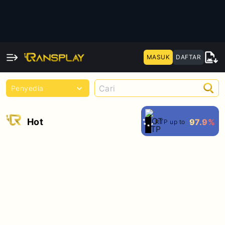
MASUK
DAFTAR
keyboard_arrow_down
Penyedia
Hot
97.9%
RTP up to