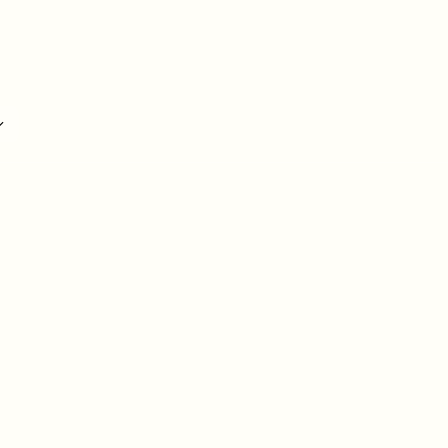
arrow_down