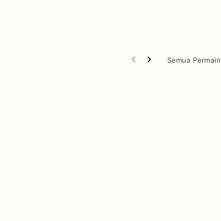
chevron_left
chevron_right
Semua Permain