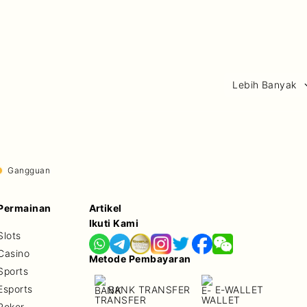
Lebih Banyak
keyboard_
Gangguan
Permainan
Artikel
Ikuti Kami
Slots
Casino
Metode Pembayaran
Sports
Esports
BANK TRANSFER
E-WALLET
Poker