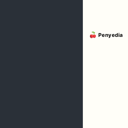
Joker Ga
Penyedia