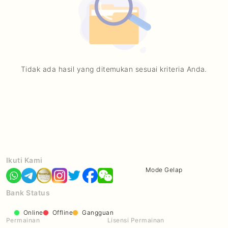
Tidak ada hasil yang ditemukan sesuai kriteria Anda.
Ikuti Kami
Mode Gelap
Bank Status
Online
Offline
Gangguan
Permainan
Lisensi Permainan