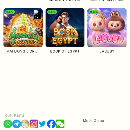
Baru
Baru
Baru
MAHJONG 5 DRAGONS
BOOK OF EGYPT
LABUBY
Ikuti Kami
Mode Gelap