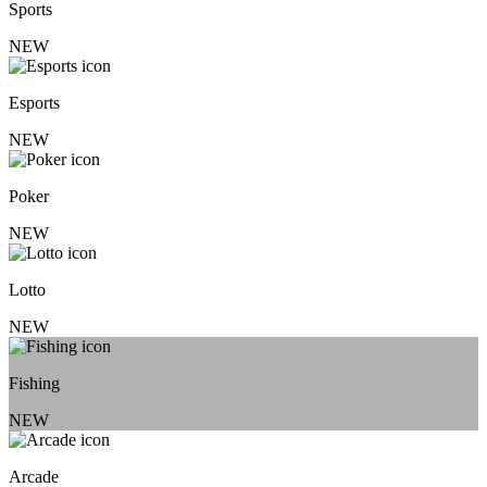
Sports
NEW
Esports
NEW
Poker
NEW
Lotto
NEW
Fishing
NEW
Arcade