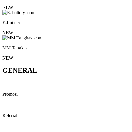
NEW
E-Lottery
NEW
MM Tangkas
NEW
GENERAL
Promosi
Referral