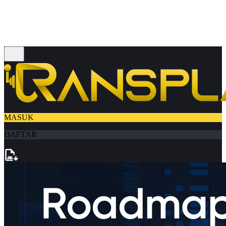
MASUK
DAFTAR