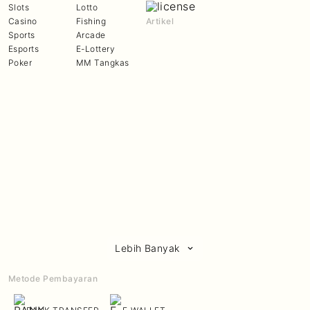
Slots
Lotto
Casino
Fishing
Artikel
Sports
Arcade
Esports
E-Lottery
Poker
MM Tangkas
Lebih Banyak
keyboard_arrow_down
Metode Pembayaran