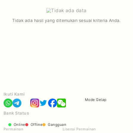
Tidak ada hasil yang ditemukan sesuai kriteria Anda.
Ikuti Kami
Mode Gelap
Bank Status
Online
Offline
Gangguan
Permainan
Lisensi Permainan