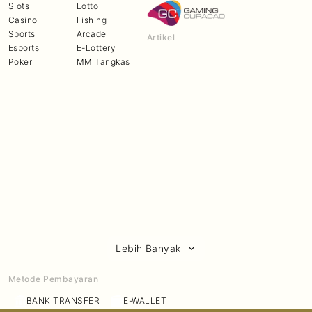
Slots
Lotto
Casino
Fishing
Sports
Arcade
Artikel
Esports
E-Lottery
Poker
MM Tangkas
Lebih Banyak
keyboard_arrow_down
Metode Pembayaran
BANK TRANSFER
E-WALLET