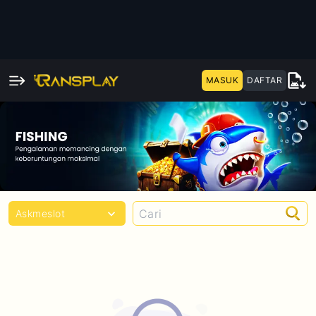
MASUK
DAFTAR
keyboard_arrow_down
Askmeslot