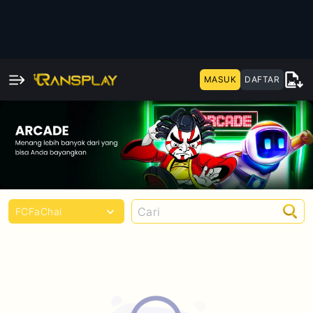
MASUK
DAFTAR
keyboard_arrow_down
FCFaChai